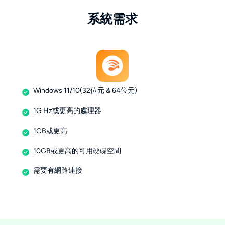
系統需求
Windows 11/10(32位元 & 64位元)
1G Hz或更高的處理器
1GB或更高
10GB或更高的可用硬碟空間
需要有網路連接