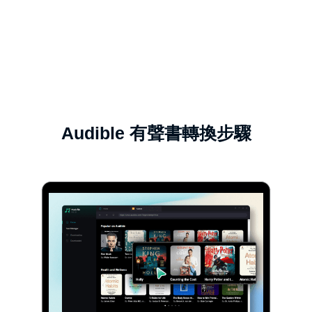
Audible 有聲書轉換步驟