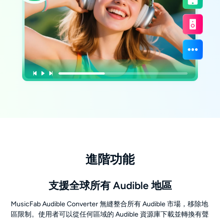
進階功能
支援全球所有 Audible 地區
MusicFab Audible Converter 無縫整合所有 Audible 市場，移除地
區限制。使用者可以從任何區域的 Audible 資源庫下載並轉換有聲