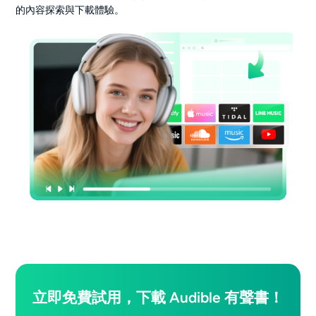
的內容探索與下載體驗。
立即免費試用，下載 Audible 有聲書！