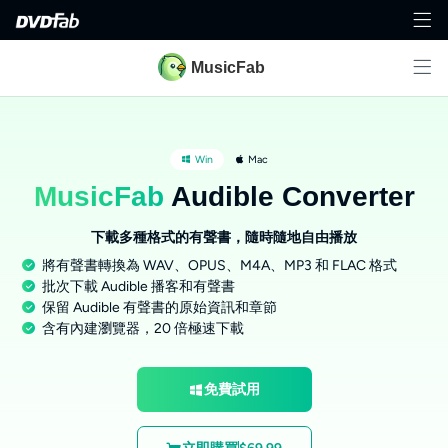
MusicFab
Win
Mac
MusicFab
Audible Converter
下載多種格式的有聲書，隨時隨地自由播放
將有聲書轉換為 WAV、OPUS、M4A、MP3 和 FLAC 格式
批次下載 Audible 播客和有聲書
保留 Audible 有聲書的原始資訊和章節
含有內建瀏覽器，20 倍極速下載
免費試用