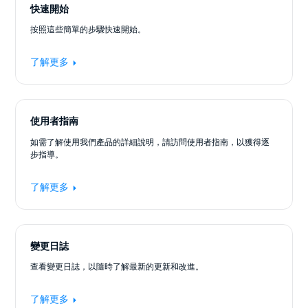
快速開始
按照這些簡單的步驟快速開始。
了解更多
使用者指南
如需了解使用我們產品的詳細說明，請訪問使用者指南，以獲得逐
步指導。
了解更多
變更日誌
查看變更日誌，以隨時了解最新的更新和改進。
了解更多