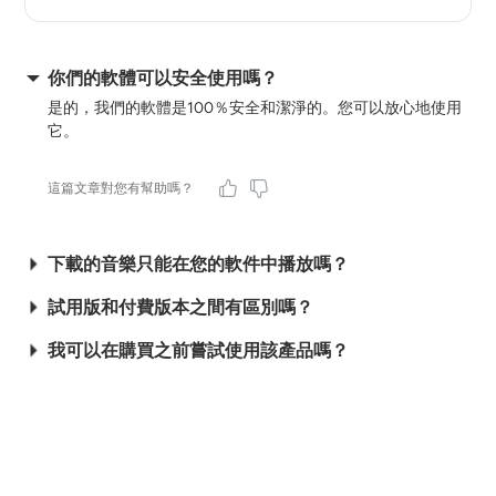
你們的軟體可以安全使用嗎？
是的，我們的軟體是100％安全和潔淨的。您可以放心地使用
它。
這篇文章對您有幫助嗎？
下載的音樂只能在您的軟件中播放嗎？
試用版和付費版本之間有區別嗎？
我可以在購買之前嘗試使用該產品嗎？