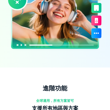
進階功能
全球適用，所有方案皆可
支援所有地區與方案