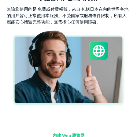
無論您使用的是 免費或付費帳號，來自 包括日本在內的世界各地
的用戶皆可正常使用本服務。不受國家或服務條件限制，所有人
都能安心體驗完整功能，無需擔心任何使用障礙。
內建 Web 瀏覽器