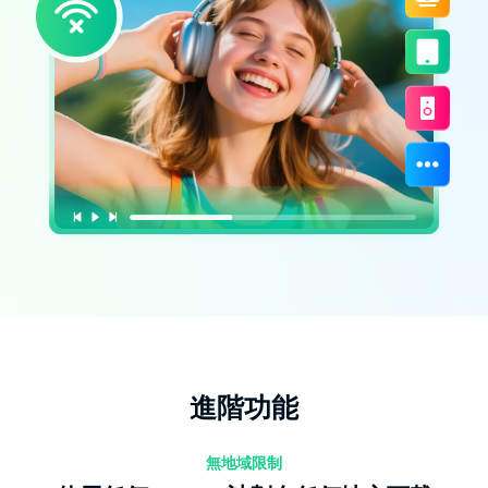
進階功能
無地域限制