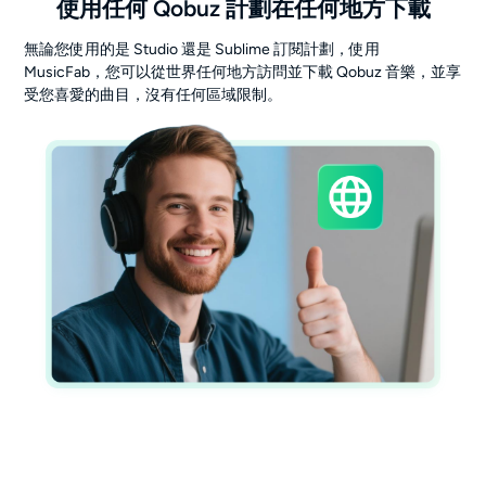
使用任何 Qobuz 計劃在任何地方下載
無論您使用的是 Studio 還是 Sublime 訂閱計劃，使用
MusicFab，您可以從世界任何地方訪問並下載 Qobuz 音樂，並享
受您喜愛的曲目，沒有任何區域限制。