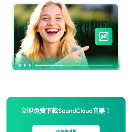
立即免費下載SoundCloud音樂！
免費試用