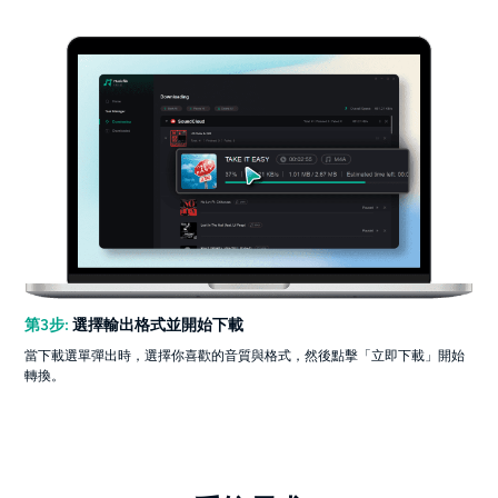
第3步:
選擇輸出格式並開始下載
當下載選單彈出時，選擇你喜歡的音質與格式，然後點擊「立即下載」開始
轉換。