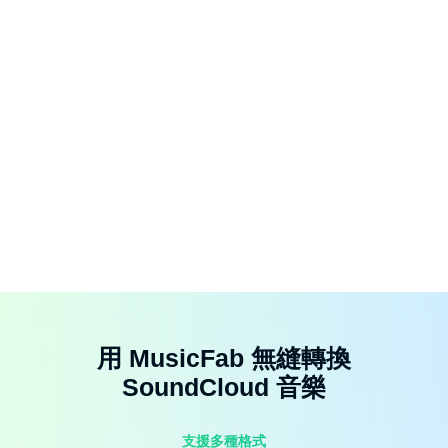
用 MusicFab 無縫轉換
SoundCloud 音樂
支援多種格式