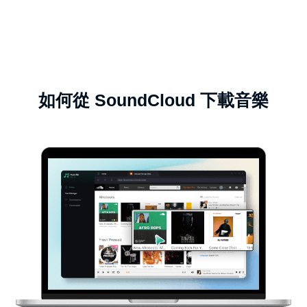
如何從 SoundCloud 下載音樂