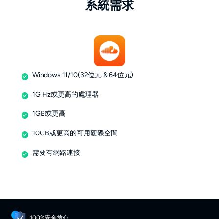
系統需求
Windows 11/10(32位元 & 64位元)
1G Hz或更高的處理器
1GB或更高
10GB或更高的可用硬碟空間
需要有網路連接
100%安全放心