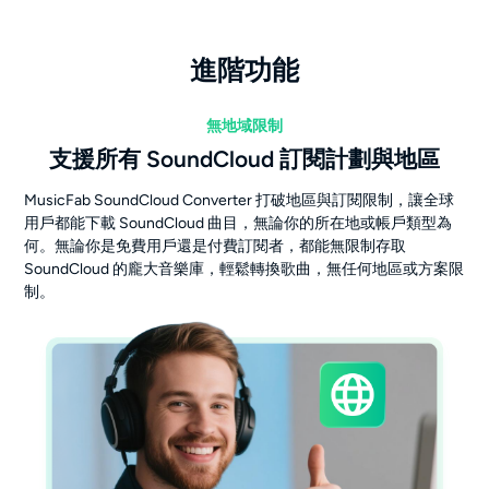
進階功能
無地域限制
支援所有 SoundCloud 訂閱計劃與地區
MusicFab SoundCloud Converter 打破地區與訂閱限制，讓全球
用戶都能下載 SoundCloud 曲目，無論你的所在地或帳戶類型為
何。無論你是免費用戶還是付費訂閱者，都能無限制存取
SoundCloud 的龐大音樂庫，輕鬆轉換歌曲，無任何地區或方案限
制。