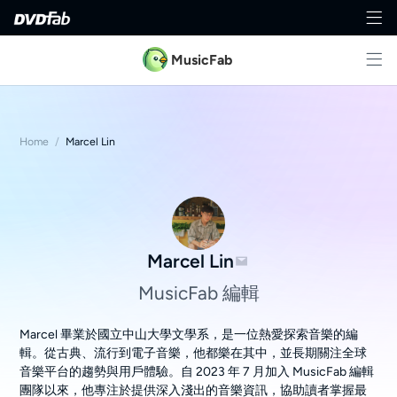
MusicFab
Home
/
Marcel Lin
Marcel Lin
MusicFab 編輯
Marcel 畢業於國立中山大學文學系，是一位熱愛探索音樂的編
輯。從古典、流行到電子音樂，他都樂在其中，並長期關注全球
音樂平台的趨勢與用戶體驗。自 2023 年 7 月加入 MusicFab 編輯
團隊以來，他專注於提供深入淺出的音樂資訊，協助讀者掌握最