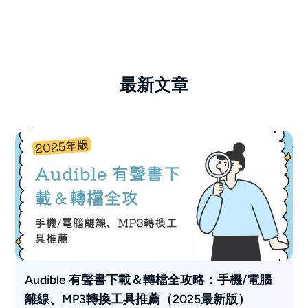
最新文章
Audible 有聲書下載＆轉檔全攻略：手機/電腦
離線、MP3轉換工具推薦（2025最新版）